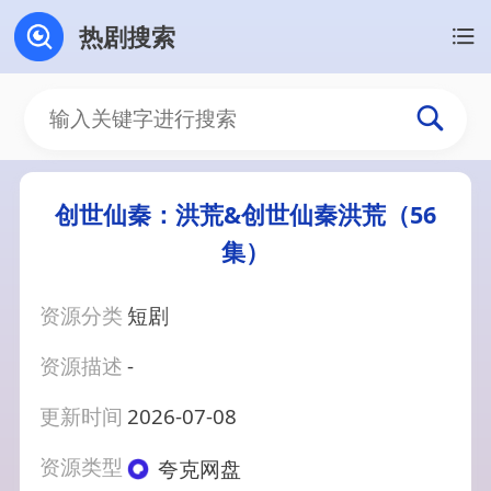
热剧搜索
创世仙秦：洪荒&创世仙秦洪荒（56
集）
资源分类
短剧
资源描述
-
更新时间
2026-07-08
资源类型
夸克网盘