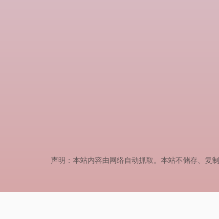
声明：本站内容由网络自动抓取。本站不储存、复制、传播